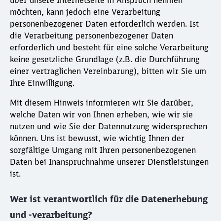
über unsere Internetseite in Anspruch nehmen
möchten, kann jedoch eine Verarbeitung
personenbezogener Daten erforderlich werden. Ist
die Verarbeitung personenbezogener Daten
erforderlich und besteht für eine solche Verarbeitung
keine gesetzliche Grundlage (z.B. die Durchführung
einer vertraglichen Vereinbarung), bitten wir Sie um
Ihre Einwilligung.
Mit diesem Hinweis informieren wir Sie darüber,
welche Daten wir von Ihnen erheben, wie wir sie
nutzen und wie Sie der Datennutzung widersprechen
können. Uns ist bewusst, wie wichtig Ihnen der
sorgfältige Umgang mit Ihren personenbezogenen
Daten bei Inanspruchnahme unserer Dienstleistungen
ist.
Wer ist verantwortlich für die Datenerhebung
und -verarbeitung?