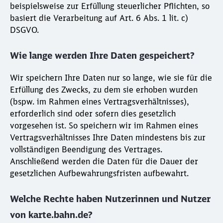
beispielsweise zur Erfüllung steuerlicher Pflichten, so
basiert die Verarbeitung auf Art. 6 Abs. 1 lit. c)
DSGVO.
Wie lange werden Ihre Daten gespeichert?
Wir speichern Ihre Daten nur so lange, wie sie für die
Erfüllung des Zwecks, zu dem sie erhoben wurden
(bspw. im Rahmen eines Vertragsverhältnisses),
erforderlich sind oder sofern dies gesetzlich
vorgesehen ist. So speichern wir im Rahmen eines
Vertragsverhältnisses Ihre Daten mindestens bis zur
vollständigen Beendigung des Vertrages.
Anschließend werden die Daten für die Dauer der
gesetzlichen Aufbewahrungsfristen aufbewahrt.
Welche Rechte haben Nutzerinnen und Nutzer
von karte.bahn.de?