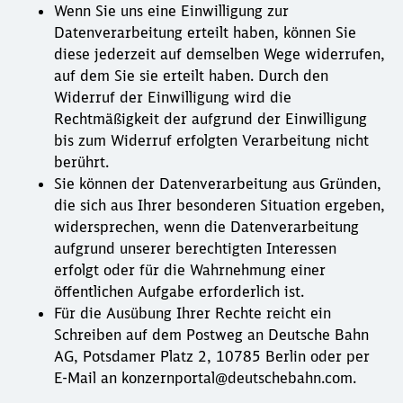
Wenn Sie uns eine Einwilligung zur
Datenverarbeitung erteilt haben, können Sie
diese jederzeit auf demselben Wege widerrufen,
auf dem Sie sie erteilt haben. Durch den
Widerruf der Einwilligung wird die
Rechtmäßigkeit der aufgrund der Einwilligung
bis zum Widerruf erfolgten Verarbeitung nicht
berührt.
Sie können der Datenverarbeitung aus Gründen,
die sich aus Ihrer besonderen Situation ergeben,
widersprechen, wenn die Datenverarbeitung
aufgrund unserer berechtigten Interessen
erfolgt oder für die Wahrnehmung einer
öffentlichen Aufgabe erforderlich ist.
Für die Ausübung Ihrer Rechte reicht ein
Schreiben auf dem Postweg an Deutsche Bahn
AG, Potsdamer Platz 2, 10785 Berlin oder per
E-Mail an konzernportal@deutschebahn.com.