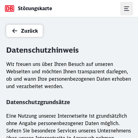
Störungskarte
Zurück
Datenschutzhinweis
Wir freuen uns über Ihren Besuch auf unseren
Webseiten und möchten Ihnen transparent darlegen,
ob und wann Ihre personenbezogenen Daten erhoben
und verarbeitet werden.
Datenschutzgrundsätze
Eine Nutzung unserer Internetseite ist grundsätzlich
ohne Angabe personenbezogener Daten möglich.
Sofern Sie besondere Services unseres Unternehmens