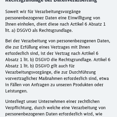
Soweit wir für Verarbeitungsvorgänge
personenbezogener Daten eine Einwilligung von
Ihnen einholen, dient diese nach Artikel 6 Absatz 1
lit. a) DSGVO als Rechtsgrundlage.
Bei der Verarbeitung von personenbezogenen Daten,
die zur Erfüllung eines Vertrages mit Ihnen
erforderlich sind, ist der Vertrag nach Artikel 6
Absatz 1 lit. b) DSGVO die Rechtsgrundlage. Artikel 6
Absatz 1 lit. b) DSGVO gilt auch für
Verarbeitungsvorgänge, die zur Durchführung
vorvertraglicher Maßnahmen erforderlich sind, etwa
in Fällen von Anfragen zu unseren Produkten oder
Leistungen.
Unterliegt unser Unternehmen einer rechtlichen
Verpflichtung, durch welche eine Verarbeitung von
personenbezogenen Daten erforderlich wird, wie