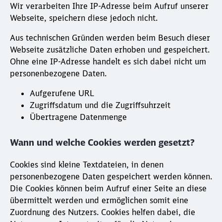
Wir verarbeiten Ihre IP-Adresse beim Aufruf unserer
Webseite, speichern diese jedoch nicht.
Aus technischen Gründen werden beim Besuch dieser
Webseite zusätzliche Daten erhoben und gespeichert.
Ohne eine IP-Adresse handelt es sich dabei nicht um
personenbezogene Daten.
Aufgerufene URL
Zugriffsdatum und die Zugriffsuhrzeit
Übertragene Datenmenge
Wann und welche Cookies werden gesetzt?
Cookies sind kleine Textdateien, in denen
personenbezogene Daten gespeichert werden können.
Die Cookies können beim Aufruf einer Seite an diese
übermittelt werden und ermöglichen somit eine
Zuordnung des Nutzers. Cookies helfen dabei, die