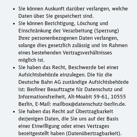
Sie können Auskunft darüber verlangen, welche
Daten über Sie gespeichert sind.
Sie können Berichtigung, Löschung und
Einschränkung der Verarbeitung (Sperrung)
Ihrer personenbezogenen Daten verlangen,
solange dies gesetzlich zulässig und im Rahmen
eines bestehenden Vertragsverhältnisses
möglich ist.
Sie haben das Recht, Beschwerde bei einer
Aufsichtsbehörde einzulegen. Die für die
Deutsche Bahn AG zuständige Aufsichtsbehörde
ist: Berliner Beauftragte für Datenschutz und
Informationsfreiheit, Alt-Moabit 59-61, 10555
Berlin, E-Mail: mailbox@datenschutz-berlin.de.
Sie haben das Recht auf Übertragbarkeit
derjenigen Daten, die Sie uns auf der Basis
einer Einwilligung oder eines Vertrages
bereitgestellt haben (Datenübertragbarkeit).