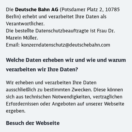
Die
Deutsche Bahn AG
(Potsdamer Platz 2, 10785
Berlin) erhebt und verarbeitet Ihre Daten als
Verantwortlicher.
Die bestellte Datenschutzbeauftragte ist Frau Dr.
Marein Müller.
Email: konzerndatenschutz@deutschebahn.com
Welche Daten erheben wir und wie und warum
verarbeiten wir Ihre Daten?
Wir erheben und verarbeiten Ihre Daten
ausschließlich zu bestimmten Zwecken. Diese können
sich aus technischen Notwendigkeiten, vertraglichen
Erfordernissen oder Angeboten auf unserer Webseite
ergeben.
Besuch der Webseite