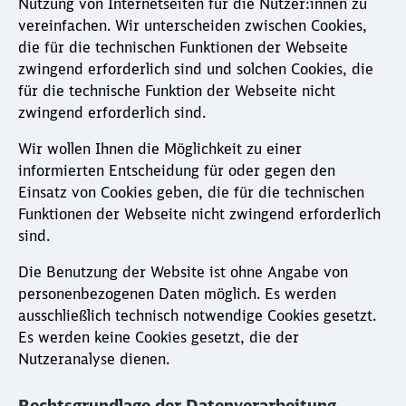
Nutzung von Internetseiten für die Nutzer:innen zu
vereinfachen. Wir unterscheiden zwischen Cookies,
die für die technischen Funktionen der Webseite
zwingend erforderlich sind und solchen Cookies, die
für die technische Funktion der Webseite nicht
zwingend erforderlich sind.
Wir wollen Ihnen die Möglichkeit zu einer
informierten Entscheidung für oder gegen den
Einsatz von Cookies geben, die für die technischen
Funktionen der Webseite nicht zwingend erforderlich
sind.
Die Benutzung der Website ist ohne Angabe von
personenbezogenen Daten möglich. Es werden
ausschließlich technisch notwendige Cookies gesetzt.
Es werden keine Cookies gesetzt, die der
Nutzeranalyse dienen.
Rechtsgrundlage der Datenverarbeitung