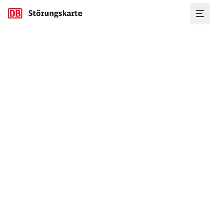
Störungskarte