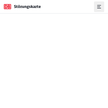
Störungskarte